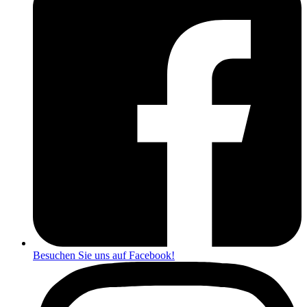
Besuchen Sie uns auf Facebook!