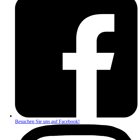
Besuchen Sie uns auf Facebook!