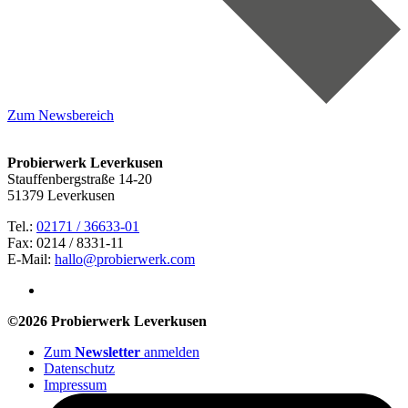
Zum Newsbereich
Probierwerk Leverkusen
Stauffenbergstraße 14-20
51379 Leverkusen
Tel.:
02171 / 36633-01
Fax: 0214 / 8331-11
E-Mail:
hallo@probierwerk.com
©2026 Probierwerk Leverkusen
Zum
Newsletter
anmelden
Datenschutz
Impressum