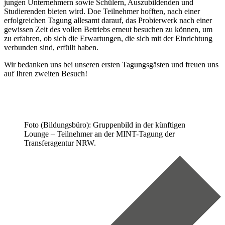
jungen Unternehmern sowie Schülern, Auszubildenden und
Studierenden bieten wird. Doe Teilnehmer hofften, nach einer
erfolgreichen Tagung allesamt darauf, das Probierwerk nach einer
gewissen Zeit des vollen Betriebs erneut besuchen zu können, um
zu erfahren, ob sich die Erwartungen, die sich mit der Einrichtung
verbunden sind, erfüllt haben.
Wir bedanken uns bei unseren ersten Tagungsgästen und freuen uns
auf Ihren zweiten Besuch!
Foto (Bildungsbüro): Gruppenbild in der künftigen
Lounge – Teilnehmer an der MINT-Tagung der
Transferagentur NRW.