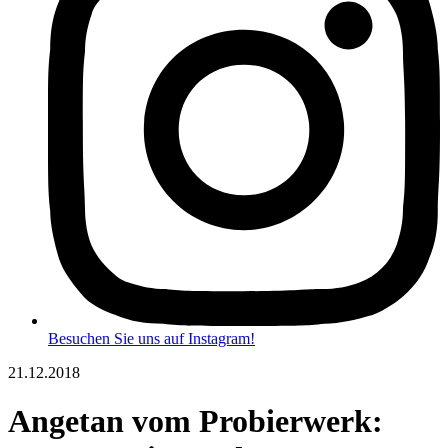
Besuchen Sie uns auf Instagram!
21.12.2018
Angetan vom Probierwerk: