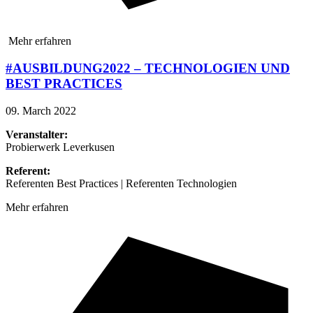
Mehr erfahren
#AUSBILDUNG2022 – TECHNOLOGIEN UND
BEST PRACTICES
09. March 2022
Veranstalter:
Probierwerk Leverkusen
Referent:
Referenten Best Practices | Referenten Technologien
Mehr erfahren