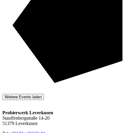
Weitere Events laden
Probierwerk Leverkusen
Stauffenbergstraße 14-20
51379 Leverkusen