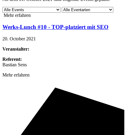
Mehr erfahren
Werks-Lunch #10 - TOP-platziert mit SEO
20. October 2021
Veranstalter:
Referent:
Bastian Sens
Mehr erfahren