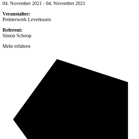
04. November 2021 - 04. November 2021
Veranstalter:
Probierwerk Leverkusen
Referent:
Simon Schoop
Mehr erfahren