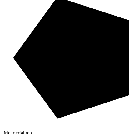
Mehr erfahren