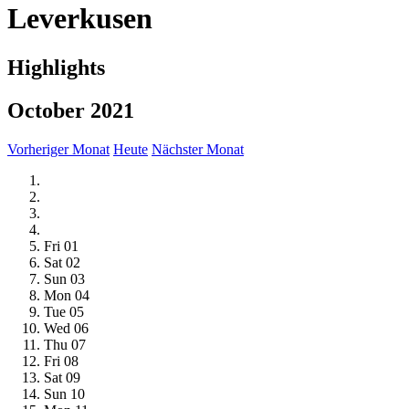
Leverkusen
Highlights
October 2021
Vorheriger Monat
Heute
Nächster Monat
Fri
01
Sat
02
Sun
03
Mon
04
Tue
05
Wed
06
Thu
07
Fri
08
Sat
09
Sun
10