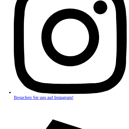
Besuchen Sie uns auf Instagram!