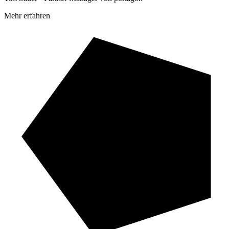
Mehr erfahren