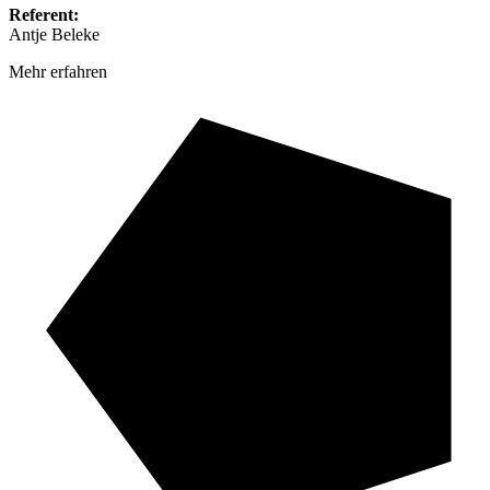
Referent:
Antje Beleke
Mehr erfahren