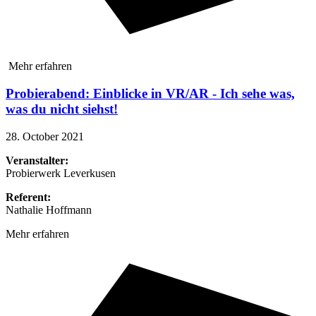
Mehr erfahren
Probierabend: Einblicke in VR/AR - Ich sehe was,
was du nicht siehst!
28. October 2021
Veranstalter:
Probierwerk Leverkusen
Referent:
Nathalie Hoffmann
Mehr erfahren