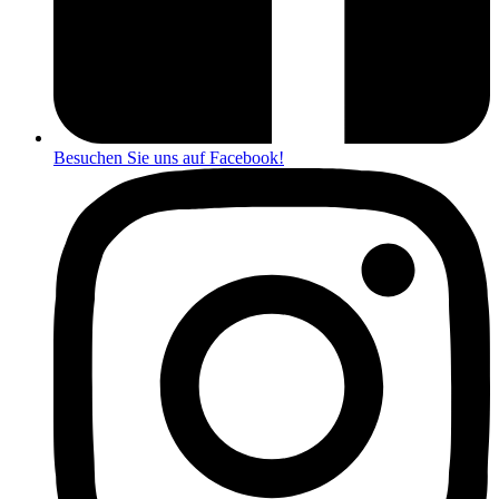
Besuchen Sie uns auf Facebook!