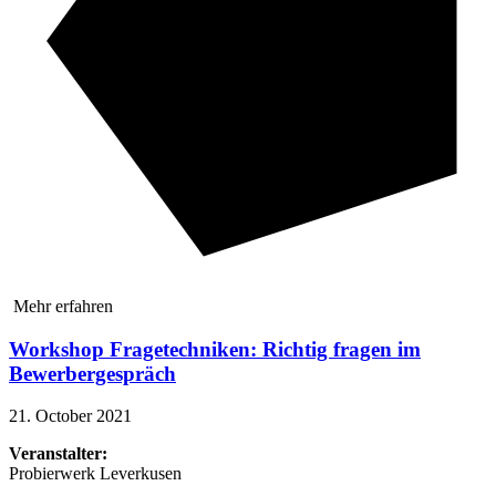
Mehr erfahren
Workshop Fragetechniken: Richtig fragen im
Bewerbergespräch
21. October 2021
Veranstalter:
Probierwerk Leverkusen