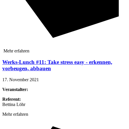
Mehr erfahren
Werks-Lunch #11: Take stress easy - erkennen,
vorbeugen, abbauen
17. November 2021
Veranstalter:
Referent:
Bettina Löhr
Mehr erfahren