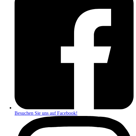
Besuchen Sie uns auf Facebook!