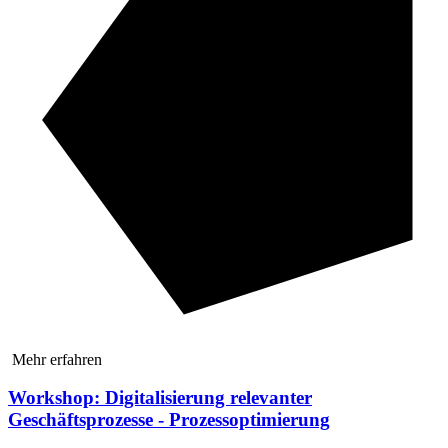
Mehr erfahren
Workshop: Digitalisierung relevanter
Geschäftsprozesse - Prozessoptimierung