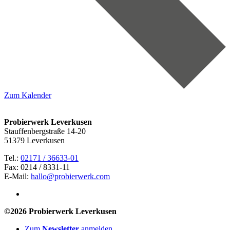
Zum Kalender
Probierwerk Leverkusen
Stauffenbergstraße 14-20
51379 Leverkusen
Tel.:
02171 / 36633-01
Fax: 0214 / 8331-11
E-Mail:
hallo@probierwerk.com
©2026 Probierwerk Leverkusen
Zum
Newsletter
anmelden