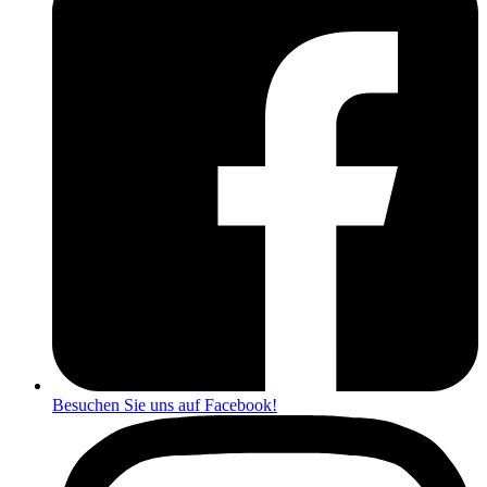
Besuchen Sie uns auf Facebook!