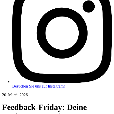
Besuchen Sie uns auf Instagram!
20. March 2026
Feedback-Friday: Deine