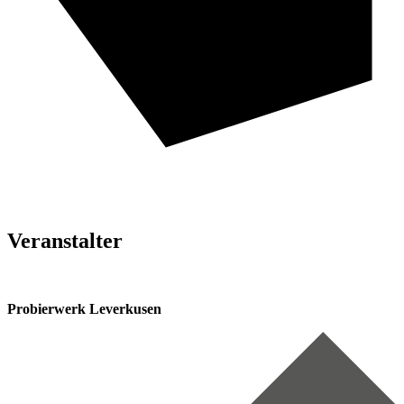
Veranstalter
Probierwerk Leverkusen