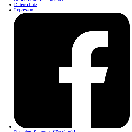
Datenschutz
Impressum
Besuchen Sie uns auf Facebook!