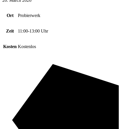
20. March 2026
Ort
Probierwerk
Zeit
11:00-13:00 Uhr
Kosten
Kostenlos