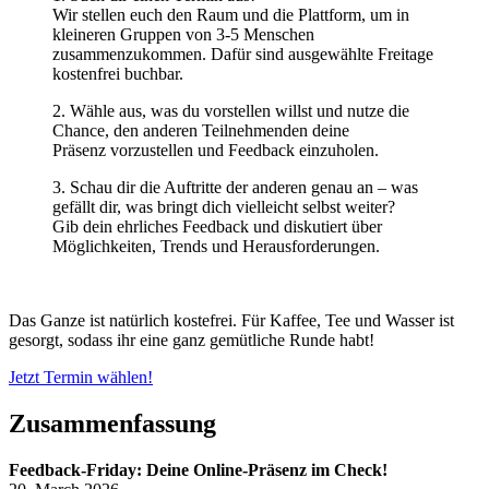
Wir stellen euch den Raum und die Plattform, um in
kleineren Gruppen von 3-5 Menschen
zusammenzukommen. Dafür sind ausgewählte Freitage
kostenfrei buchbar.
2. Wähle aus, was du vorstellen willst und nutze die
Chance, den anderen Teilnehmenden deine
Präsenz vorzustellen und Feedback einzuholen.
3. Schau dir die Auftritte der anderen genau an – was
gefällt dir, was bringt dich vielleicht selbst weiter?
Gib dein ehrliches Feedback und diskutiert über
Möglichkeiten, Trends und Herausforderungen.
Das Ganze ist natürlich kostefrei. Für Kaffee, Tee und Wasser ist
gesorgt, sodass ihr eine ganz gemütliche Runde habt!
Jetzt Termin wählen!
Zusammenfassung
Feedback-Friday: Deine Online-Präsenz im Check!