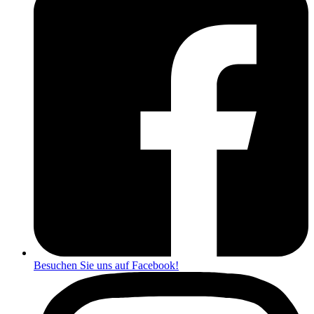
Besuchen Sie uns auf Facebook!