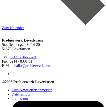
Zum Kalender
Probierwerk Leverkusen
Stauffenbergstraße 14-20
51379 Leverkusen
Tel.:
02171 / 36633-01
Fax: 0214 / 8331-11
E-Mail:
hallo@probierwerk.com
©2026 Probierwerk Leverkusen
Zum
Newsletter
anmelden
Datenschutz
Impressum