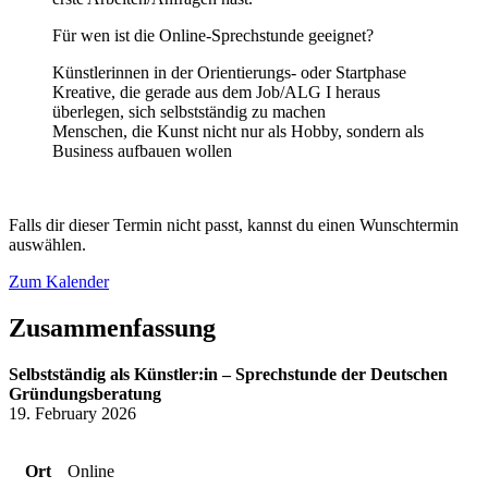
Für wen ist die Online-Sprechstunde geeignet?
Künstlerinnen in der Orientierungs- oder Startphase
Kreative, die gerade aus dem Job/ALG I heraus
überlegen, sich selbstständig zu machen
Menschen, die Kunst nicht nur als Hobby, sondern als
Business aufbauen wollen
Falls dir dieser Termin nicht passt, kannst du einen Wunschtermin
auswählen.
Zum Kalender
Zusammenfassung
Selbstständig als Künstler:in – Sprechstunde der Deutschen
Gründungsberatung
19. February 2026
Ort
Online