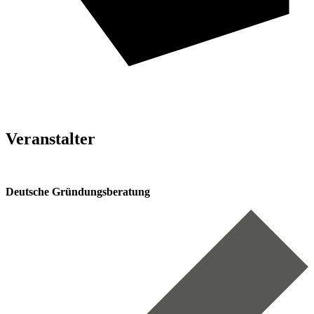
Veranstalter
Deutsche Gründungsberatung