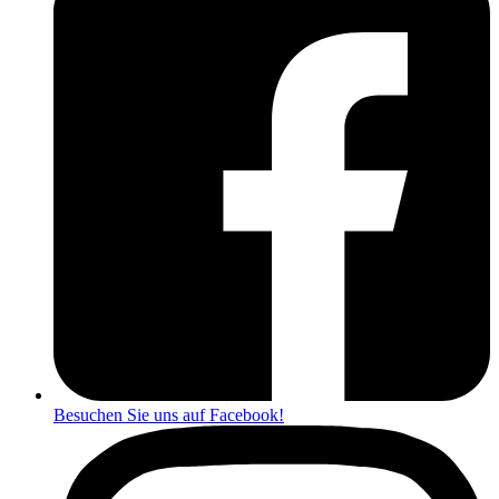
Besuchen Sie uns auf Facebook!