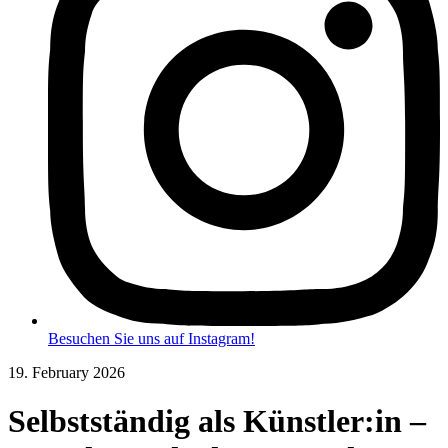
Besuchen Sie uns auf Instagram!
19. February 2026
Selbstständig als Künstler:in –