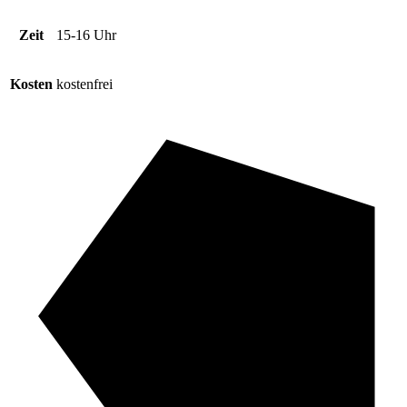
Zeit
15-16 Uhr
Kosten
kostenfrei