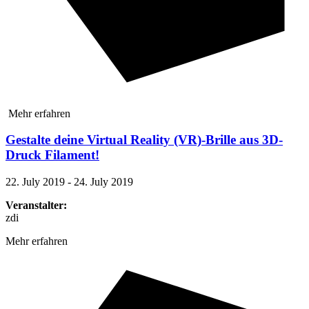
Mehr erfahren
Gestalte deine Virtual Reality (VR)-Brille aus 3D-
Druck Filament!
22. July 2019 - 24. July 2019
Veranstalter:
zdi
Mehr erfahren