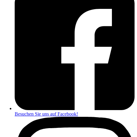
Besuchen Sie uns auf Facebook!