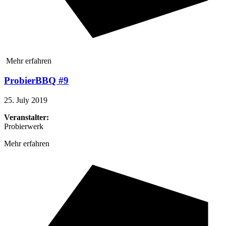
Mehr erfahren
ProbierBBQ #9
25. July 2019
Veranstalter:
Probierwerk
Mehr erfahren