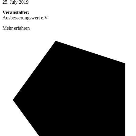
25. July 2019
Veranstalter:
Ausbesserungswert e.V.
Mehr erfahren