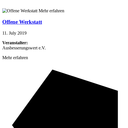
Mehr erfahren
Offene Werkstatt
11. July 2019
Veranstalter:
Ausbesserungswert e.V.
Mehr erfahren