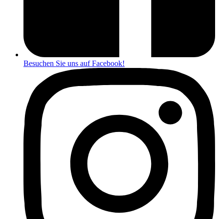
Besuchen Sie uns auf Facebook!