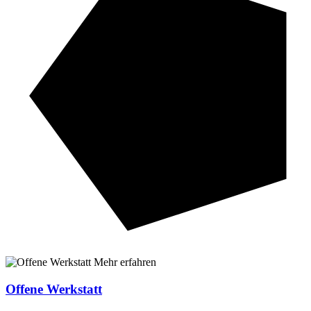
Mehr erfahren
Offene Werkstatt