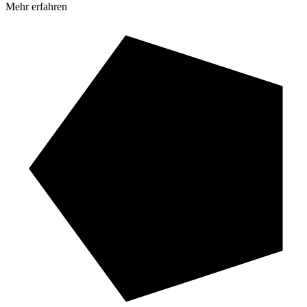
Mehr erfahren