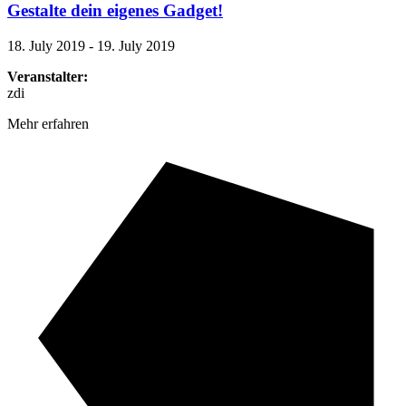
Gestalte dein eigenes Gadget!
18. July 2019 - 19. July 2019
Veranstalter:
zdi
Mehr erfahren