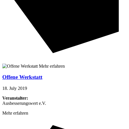
Mehr erfahren
Offene Werkstatt
18. July 2019
Veranstalter:
Ausbesserungswert e.V.
Mehr erfahren