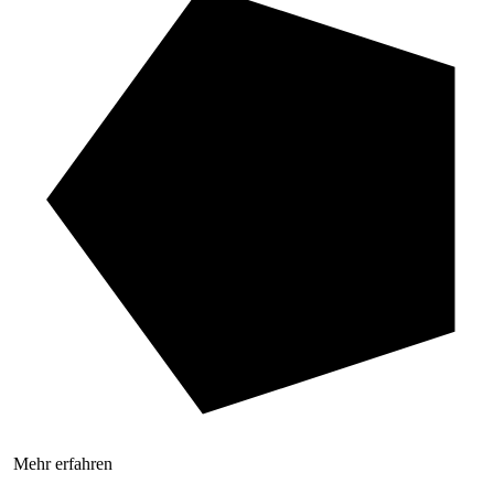
Mehr erfahren