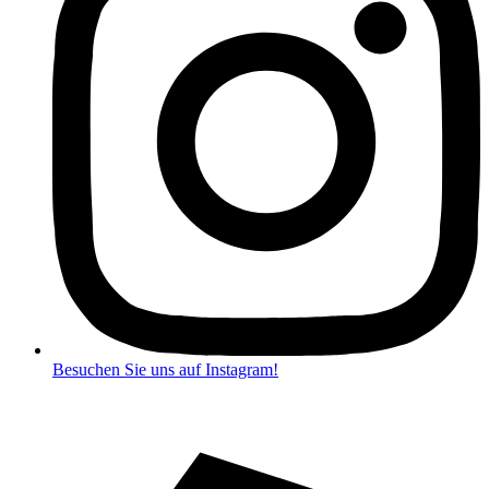
Besuchen Sie uns auf Instagram!