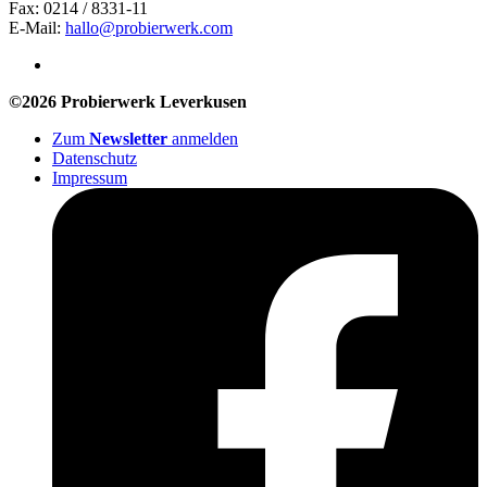
Fax: 0214 / 8331-11
E-Mail:
hallo@probierwerk.com
©2026 Probierwerk Leverkusen
Zum
Newsletter
anmelden
Datenschutz
Impressum