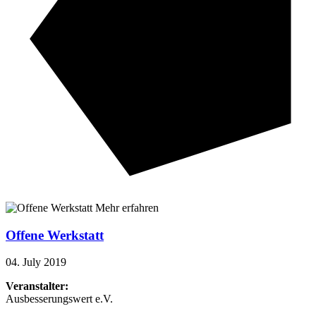
Mehr erfahren
Offene Werkstatt
04. July 2019
Veranstalter:
Ausbesserungswert e.V.