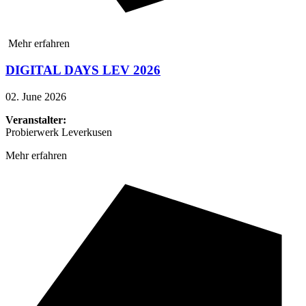
Mehr erfahren
DIGITAL DAYS LEV 2026
02. June 2026
Veranstalter:
Probierwerk Leverkusen
Mehr erfahren