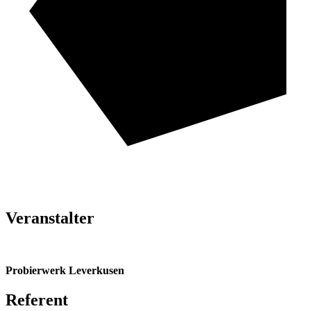
Veranstalter
Probierwerk Leverkusen
Referent