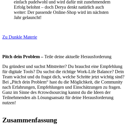
einfach pudelwohl und wird dafür mit zunehmendem
Erfolg belohnt – doch Derya denkt natürlich auch
weiter: Der passende Online-Shop wird im nächsten
Jahr gelauncht!
Zu Dunkle Materie
Pitch dein Problem –
Teile deine aktuelle Herausforderung
Du gründest und suchst Mitstreiter? Du brauchst eine Empfehlung
für digitale Tools? Du suchst die richtige Work-Life Balance? Dein
Team wächst und du fragst dich, welche Schritte jetzt wichtig sind?
Bei „Pitch dein Problem“ hast du die Möglichkeit, die Community
nach Erfahrungen, Empfehlungen und Einschätzungen zu fragen.
Ganz im Sinne des #crowdsourcing kannst du die Ideen der
Teilnehmenden als Lösungsansatz für deine Herausforderung
nutzen!
Zusammenfassung