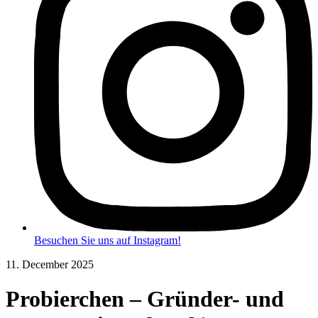
Besuchen Sie uns auf Instagram!
11. December 2025
Probierchen – Gründer- und