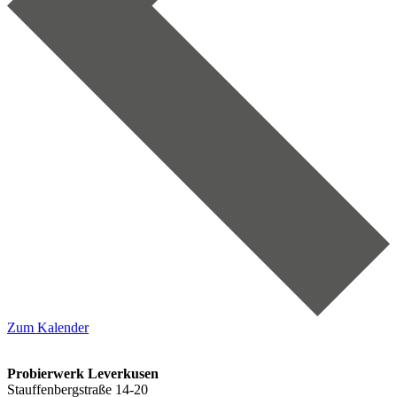
Zum Kalender
Probierwerk Leverkusen
Stauffenbergstraße 14-20