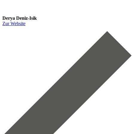
Derya Deniz-Isik
Zur Website