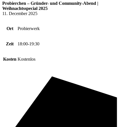
Probierchen – Gründer- und Community-Abend |
Weihnachtsspecial 2025
11. December 2025
Ort
Probierwerk
Zeit
18:00-19:30
Kosten
Kostenlos