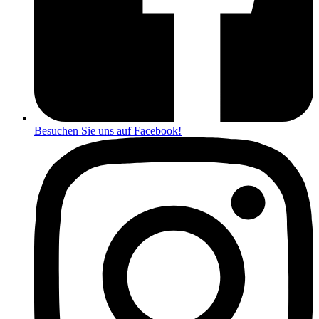
Besuchen Sie uns auf Facebook!