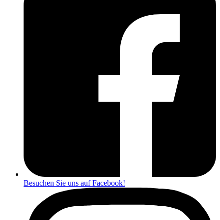
Besuchen Sie uns auf Facebook!